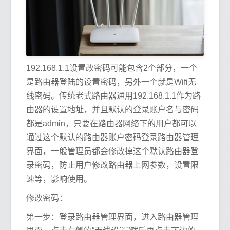
192.168.1.1设置改密码可能包含2个部分，一个
是路由器登陆的设置密码，另外一个就是Wifi无
线密码。传统老式路由器通用192.168.1.1作为路
由器的设置地址，并且默认的登录账户名与密码
都是admin，只要在路由器网络下的用户都可以
通过这个默认的路由器账户密码登录路由器管理
界面，一般管理员都会修改掉这个默认路由器登
录密码，防止用户修改路由器上网参数，设置限
速等，影响使用。
修改密码：
第一步：登录路由器管理界面，进入路由器管理