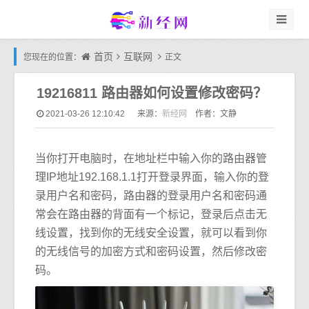
首页
互联网
您现在的位置：
正文
19216811 路由器如何设置修改密码？
新经网
2021-03-26 12:10:42
来源：
作者：文静
当你打开电脑时，在地址栏中输入你的路由器管
理IP地址192.168.1.1打开登录界面，输入你的登
录用户名和密码，路由器的登录用户名和密码通
常会在路由器的背面有一个标记，登录后点击无
线设置，找到你的无线安全设置，就可以看到你
的无线信号的加密方式和密码设置，然后修改密
码。