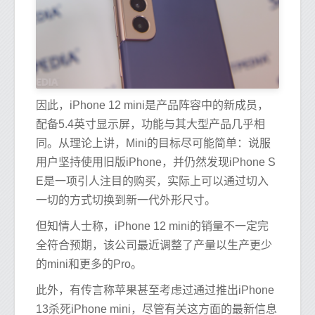
因此，iPhone 12 mini是产品阵容中的新成员，
配备5.4英寸显示屏，功能与其大型产品几乎相
同。从理论上讲，Mini的目标尽可能简单：说服
用户坚持使用旧版iPhone，并仍然发现iPhone S
E是一项引人注目的购买，实际上可以通过切入
一切的方式切换到新一代外形尺寸。
但知情人士称，iPhone 12 mini的销量不一定完
全符合预期，该公司最近调整了产量以生产更少
的mini和更多的Pro。
此外，有传言称苹果甚至考虑过通过推出iPhone
13杀死iPhone mini，尽管有关这方面的最新信息