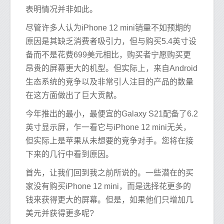
表明情况并非如此。
尽管许多人认为iPhone 12 mini销量不如预期的
原因是其缺乏消费者吸引力，但与购买5.4英寸设
备而不是花费699美元相比，购买者宁愿购买更
昂贵的屏幕更大的机型。但实际上，来自Android
生态系统的竞争以及非常引人注目的产品的数量
在这方面做出了巨大贡献。
今年推出的最小，最便宜的Galaxy S21配备了6.2
英寸显示屏，乍一看它与iPhone 12 mini无关，
但实际上是苹果从未想要的竞争对手。您将在接
下来的几行中看到原因。
首先，让我们回到我之前所说的。一些潜在的买
家没有购买iPhone 12 mini，而是选择花更多的
钱来获得更大的屏幕。但是，如果他们只增加几
美元并获得更多呢?