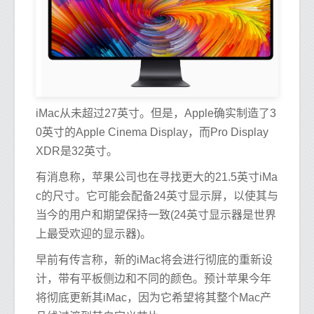
iMac从未超过27英寸。但是，Apple确实制造了3
0英寸的Apple Cinema Display，而Pro Display
XDR是32英寸。
有消息称，苹果公司也在寻找更大的21.5英寸iMa
c的尺寸。它可能会配备24英寸显示屏，以使其与
当今的用户和期望保持一致(24英寸显示器是世界
上最受欢迎的显示器)。
早前有传言称，新的iMac将会进行彻底的重新设
计，带有平板侧边和不同的颜色。预计苹果今年
将彻底更新其iMac，因为它希望将其整个Mac产