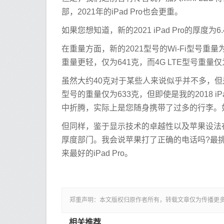
部，2021年的iPad Pro也会更重。
如果您想知道，新的2021 iPad Pro的厚度为6.4
在重量方面，新的2021型号的Wi-Fi型号重量为68
重量更轻，仅为641克，而4G LTE型号重量仅
虽然大约40克对于某些人来说似乎并不多，但是如
型号的重量仅为633克，但即使是我的2018 
中折腾，实际上是您随身携带了过多的行李。如果您
但同样，鉴于显示技术的卓越性以及苹果设法
厚度部门。我会说苹果打了正确的电话吗?最
来最好的iPad Pro。
郑重声明：本文版权归原作者所有，转载文章仅为传播更
相关推荐