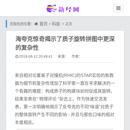
首页
科技
您现在的位置：
正文
海夸克惊奇揭示了质子旋转拼图中更深
的复杂性
2019-06-12 20:49:41
来源： 作者：
来自相对论重离子对撞机(RHIC)的STAR实验的新数
据为细节和复杂性增加了科学家一直在寻求解决的一
个有趣的难题：构成质子的构建块如何促成其旋转。
结果发表在“ 物理评论 ”杂志上，作为快速交流发
表，第一次明确地揭示了反夸克的不同“味道”对质子
的整体旋转产生不同的影响 - 并且与那些口味的相对
丰度相反。