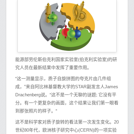
能源部劳伦斯伯克利国家实验室(伯克利实验室)的研
究人员在最新结果中发挥了重要作用。
“这一测量显示，质子自旋拼图的夸克片由几件组
成，”来自阿比林基督教大学的STAR副发言人James
Drachenberg说。“这不是一个无聊的谜题; 它没有平
分。有一个更复杂的画面，这个结果让我们第一眼看
到那张照片的样子。“
这不是科学家对质子旋转的看法第一次发生变化。20
世纪80年代，欧洲核子研究中心(CERN)的一项实验