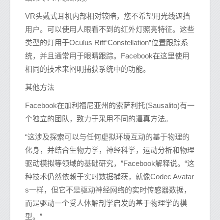
VR头戴式耳机内部相对较暗，您不希望用光线遮挡
用户。可以使用人眼看不到的红外灯照亮特征。这些
类型的灯用于Oculus Rift“Constellation”位置跟踪系
统，并且通常用于眼睛跟踪。Facebook在这里使用
相同的技术来阐明捕获系统中的功能。
其他方法
Facebook在加利福尼亚州的索萨利托(Sausalito)有一
个独立的团队，致力于采用不同的逼真方法。
“这涉及探索可以与任何虚拟环境互动的基于物理的
化身，并结合生物力学，神经科学，运动分析和物理
驱动模拟等领域的基础研究，”Facebook解释说。“这
种技术仍然依赖于实时数据捕获，就像Codec Avatar
s一样，但它不是驱动神经网络的实时传感器数据，
而是驱动一个受人体解剖学启发的基于物理学的模
型。”