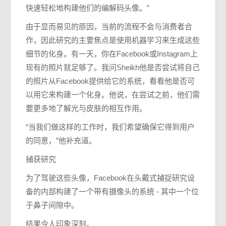
快速轻松地构建他们的编解码头像。”
由于显而易见的原因，当前的流程不会与消费者合
作，因此研究的主要焦点是使用机器学习来生成这些
细节的化身。有一天，你在Facebook或Instagram上
现有的照片就足够了。我问Sheikh他是否尝试将自己
的照片从Facebook提供给它的系统，看看他是否可
以用它来构建一个化身。他说，在尝试之前，他们需
要更多地了解光与皮肤的相互作用。
“当我们做这样的工作时，我们希望确保它得到用户
的同意，”他补充道。
捕获研究
为了驾驶这些头像，Facebook在头戴式捕捉研究设
备的内部构建了一个带有摄像头的系统 - 其中一个位
于鼻子间隙中。
结果令人印象深刻。