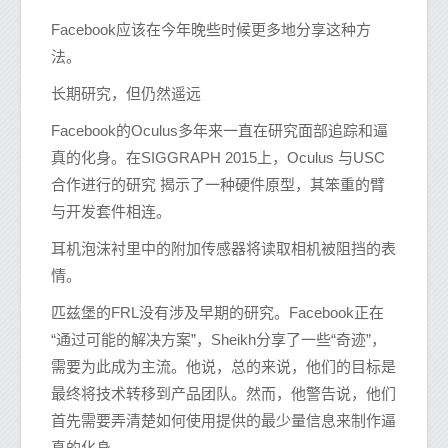
Facebook应该在今年晚些时候更多地分享这种方
法。
长期研究，但仍然遥远
Facebook的Oculus多年来一直在研究面部追踪和逼
真的化身。在SIGGRAPH 2015上，Oculus 与USC
合作进行的研究 揭示了一种硬件原型，其笨重的臂
与开发套件相连。
耳机泡沫衬里中的附加传感器将读取相机被阻挡的表
情。
匹兹堡的FRL没有涉及早期的研究。Facebook正在
“通过可能的解决方案”，Sheikh分享了一些“奇迹”，
需要为此成为主流。他说，总的来说，他们的目标是
最终将技术转移到产品团队。然而，他警告说，他们
首先需要弄清楚如何使用提供的最少量信息来制作逼
真的化身。