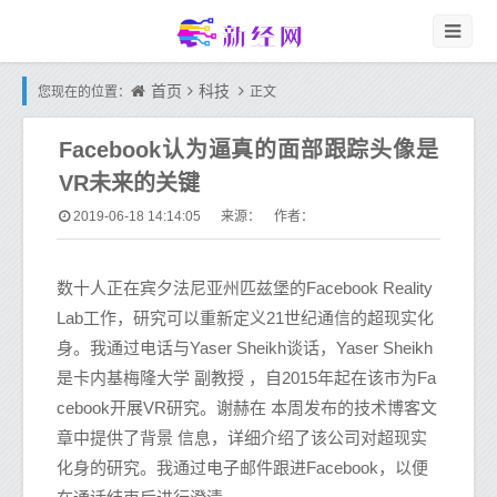
首页
科技
您现在的位置：
正文
Facebook认为逼真的面部跟踪头像是
VR未来的关键
2019-06-18 14:14:05
来源： 作者：
数十人正在宾夕法尼亚州匹兹堡的Facebook Reality
Lab工作，研究可以重新定义21世纪通信的超现实化
身。我通过电话与Yaser Sheikh谈话，Yaser Sheikh
是卡内基梅隆大学 副教授 ，自2015年起在该市为Fa
cebook开展VR研究。谢赫在 本周发布的技术博客文
章中提供了背景 信息，详细介绍了该公司对超现实
化身的研究。我通过电子邮件跟进Facebook，以便