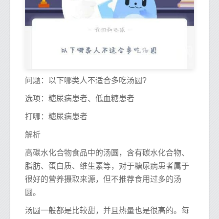
问题：以下哪类人不适合多吃汤圆?
选项：糖尿病患者、低血糖患者
打哪：糖尿病患者
解析
高碳水化合物食品中的汤圆，含有碳水化合物、
脂肪、蛋白质、维生素等，对于糖尿病患者属于
很好的营养摄取来源，但不推荐食用过多的汤
圆。
汤圆一般都是比较甜，并且热量也是很高的。每