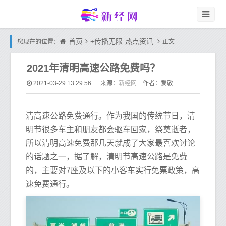
首页
+传播无限
热点资讯
您现在的位置：
正文
2021年清明高速公路免费吗？
新经网
2021-03-29 13:29:56
来源：
作者：爱敬
清高速公路免费通行。作为我国的传统节日，清
明节很多车主和朋友都会驱车回家，祭奠逝者，
所以清明高速免费那几天就成了大家最喜欢讨论
的话题之一，据了解，清明节高速公路是免费
的，主要对7座及以下的小客车实行免票政策，高
速免费通行。