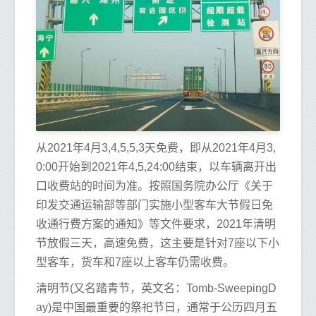
从2021年4月3,4,5,5,3天免费，即从2021年4月3,
0:00开始到2021年4,5,24:00结束，以车辆离开出
口收费站的时间为准。按照国务院办公厅《关于
印发交通运输部等部门实施小型客车大节假日免
收通行费方案的通知》等文件要求，2021年清明
节放假三天，高速免费，这主要是针对7座以下小
型客车，货车和7座以上客车仍需收费。
清明节(又名踏青节，英文名：Tomb-SweepingD
ay)是中国最重要的祭祀节日，通常于公历四月五