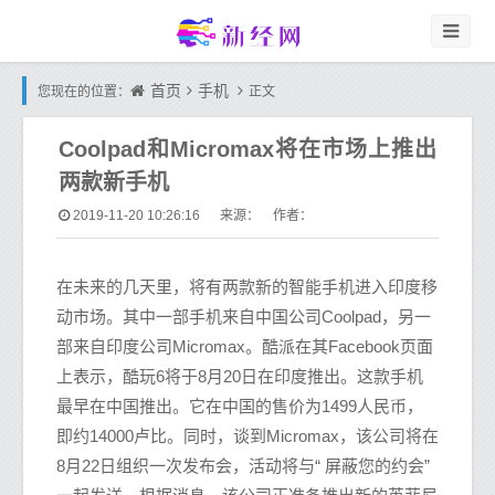
首页
手机
您现在的位置：
正文
Coolpad和Micromax将在市场上推出
两款新手机
2019-11-20 10:26:16
来源： 作者：
在未来的几天里，将有两款新的智能手机进入印度移
动市场。其中一部手机来自中国公司Coolpad，另一
部来自印度公司Micromax。酷派在其Facebook页面
上表示，酷玩6将于8月20日在印度推出。这款手机
最早在中国推出。它在中国的售价为1499人民币，
即约14000卢比。同时，谈到Micromax，该公司将在
8月22日组织一次发布会，活动将与“ 屏蔽您的约会”