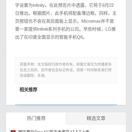
字设置为infinity。在此预告片中透露，它将于8月22
日推出。根据图片，此手机将配备薄边框。同样，主
页按钮也不会在其后面板上显示。Micromax并不是
第一家提供Infiniti系列手机的公司。早些时候，LG推
出了在印度全面显示的智能手机Q6。
郑重声明：本文版权归原作者所有，转载文章仅为传播更多
信息之目的，如作者信息标记有误，请第一时间联系我们修
改或删除，多谢。
相关推荐
热门推荐
精选文章
摩托罗拉One 5G将于本周在AT＆T上市