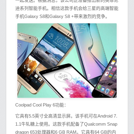
一起发送。根据消息，该公司正准备推出新的英菲尼
迪系列智能手机。相信这款手机会给三星的高端智能
手机Galaxy S8和Galaxy S8 +带来激烈的竞争。
Coolpad Cool Play 6功能：
它具有5.5英寸全高清显示屏。该手机可在Android 7.
1.1牛轧糖上使用。这款手机配备了Qualcomm Snap
dragon 653处理器和6 GB RAM。它具有64 GB的内