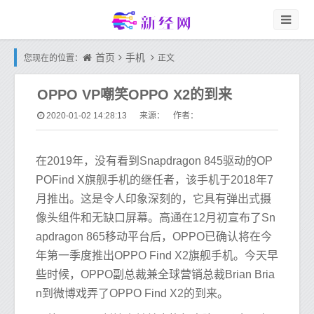
首页
手机
您现在的位置：
正文
OPPO VP嘲笑OPPO X2的到来
2020-01-02 14:28:13
来源： 作者：
在2019年，没有看到Snapdragon 845驱动的OP
POFind X旗舰手机的继任者，该手机于2018年7
月推出。这是令人印象深刻的，它具有弹出式摄
像头组件和无缺口屏幕。高通在12月初宣布了Sn
apdragon 865移动平台后，OPPO已确认将在今
年第一季度推出OPPO Find X2旗舰手机。今天早
些时候，OPPO副总裁兼全球营销总裁Brian Bria
n到微博戏弄了OPPO Find X2的到来。