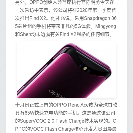
另外，OPPO创始人兼首席执行官陈明勇今天在
一次采访中表示，该公司将在2020年第一季度首
次推出Find X2。他补充说，采用Snapdragon 86
5芯片组的手机将带来非凡的5G体验。Mingyong
和Shen均未透露有关Find X2规格的任何细节。
十月份正式上市的OPPO Reno Ace成为全球首款
具有65W快速充电功能的手机。这是通过该公司
的SuperVOOC 2.0 Flash Charge技术实现的。O
PPO的VOOC Flash Charge核心开发人员田晨最