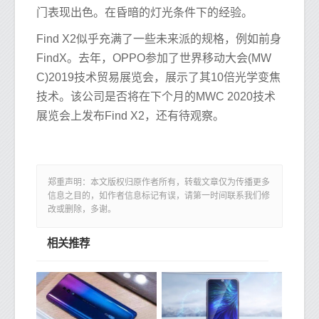
门表现出色。在昏暗的灯光条件下的经验。
Find X2似乎充满了一些未来派的规格，例如前身
FindX。去年，OPPO参加了世界移动大会(MW
C)2019技术贸易展览会，展示了其10倍光学变焦
技术。该公司是否将在下个月的MWC 2020技术
展览会上发布Find X2，还有待观察。
郑重声明：本文版权归原作者所有，转载文章仅为传播更多
信息之目的，如作者信息标记有误，请第一时间联系我们修
改或删除，多谢。
相关推荐