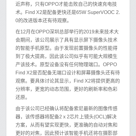
近声称，只有OPPO才能击败自己的快速充电技
术。Find X2是配备更快还是65W SuperVOOC 2.
0的改进版本还有待观察。
在12月在OPPO深圳总部举行的2019未来技术大
会期间，该公司展示了具有显示屏下摄像头技术
的智能手机原型。由于发现前置摄像头的性能得
到了极大提高，因此该公司似乎有可能大规模生
产该技术。原型设备没有任何物理端口。OPPO
Find X2是否配备无端口设计和屏幕摄像头还有待
观察。要具体讨论其显示，Find X2将提供更高的
分辨率，更宽的动态范围，更好的刷新率和色彩
还原。
由于该公司已经确认将配备索尼最新的图像传感
器，该传感器将配备2 x 2芯片上镜头(OCL)解决
方案，从而有望实现更快，更准确的自动对焦和
更好的对焦，因此预计该智能手机还将在摄影部