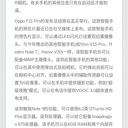
R相机。有关手机的其他信息只有在启动后才能知
道。
Oppo F11 Pro的发布活动将在孟买举行。这款智能手
机的预告片最近已在社交媒体上发布。这款智能手机
的预告片显示，可以通过LED闪光灯设置双后置摄像
头。与今年推出的其他智能手机(如Vivo V15 Pro，R
edmi Note 7，Honor V20)一样，该智能手机也可以
配备48MP主摄像头。谈到此智能手机的其他功能，
可以在其中使用弹出式自拍相机。它的弹出自拍可以
在相机中心对齐。后置摄像头中的辅助传感器可以设
置为5兆像素。可以在手机中提供摄影功能，例如“超
级夜晚”模式。可以在电话中提供VOOC 3.0超快速充
电支持。
谈到魅族Note 9的功能，可以使用6.2英寸Fuchs HD
Plus显示器。说到处理器，可以给它配备Snapdrago
n 675处理器。该手机可以在6GB RAM和两个内部存