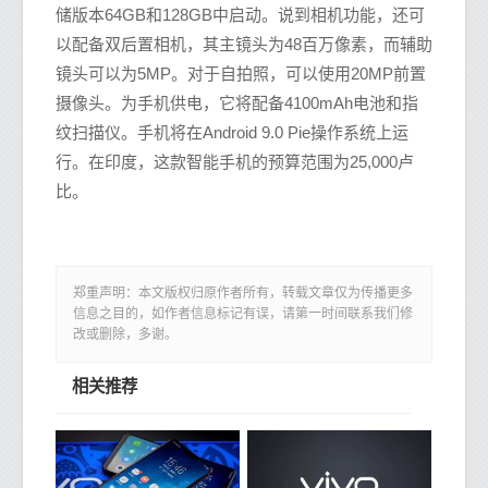
储版本64GB和128GB中启动。说到相机功能，还可
以配备双后置相机，其主镜头为48百万像素，而辅助
镜头可以为5MP。对于自拍照，可以使用20MP前置
摄像头。为手机供电，它将配备4100mAh电池和指
纹扫描仪。手机将在Android 9.0 Pie操作系统上运
行。在印度，这款智能手机的预算范围为25,000卢
比。
郑重声明：本文版权归原作者所有，转载文章仅为传播更多
信息之目的，如作者信息标记有误，请第一时间联系我们修
改或删除，多谢。
相关推荐