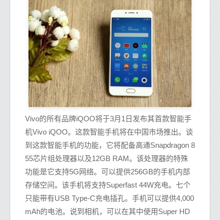
Vivo的所有品牌iQOO将于3月1日发布其首款智能手
机Vivo iQOO。这款智能手机将在中国市场推出。谈
到这款智能手机的功能，它将配备高通Snapdragon 8
55芯片组处理器以及12GB RAM。该处理器的特殊
功能是它支持5G网络。可以提供256GB的手机内部
存储空间。该手机将支持Superfast 44W充电。七个
只能带有USB Type-C充电插孔。手机可以提供4,000
mAh的电池。说到相机，可以在其中使用Super HD