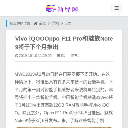
首页
手机
您现在的位置：
正文
Vivo iQOOOppo F11 Pro和魅族Note
9将于下个月推出
2019-10-10 11:29:05
来源： 作者：
MWC2019从2月24日起在巴塞罗那下周开始。在这
种情况下，将推出具有许多未来技术的智能手机。下
个月的第一周对智能手机爱好者来说将是特别的。本
周将推出三款智能手机。中国智能手机制造商Vivo将
于3月1日推出其首款12GB RAM智能手机Vivo iQO
O。除此之外，Oppo F11 Pro将于3月5日推出。魅族
Note 9将于3月6日发布。来，了解这些智能手机