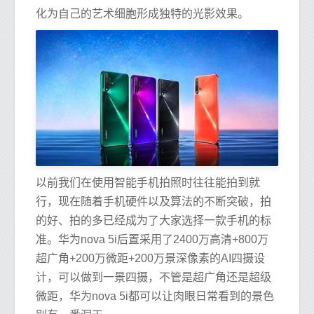
化为自己的艺术细胞形成独特的光影效果。
以前我们在使用智能手机拍照时往往能拍到就
行，现在随着手机硬件以及算法的不断突破，拍
的好、拍的多已经成为了大家选择一款手机的标
准。华为nova 5i后置采用了2400万高清+800万
超广角+200万微距+200万景深像素的AI四摄设
计，可以做到一景四摄，不管是超广角还是超级
微距，华为nova 5i都可以让肉眼日常看到的景色