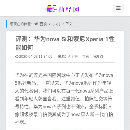
首页
手机
您现在的位置：
正文
评测：华为nova 5i和索尼Xperia 1性
能如何
新经网
2020-04-03 11:34:09
来源：
作者：冯思韵
华为在武汉光谷国际网球中心正式发布华为nova
5系列新品，一直以来，华为nova系列作为年轻
人的代名词，我们可以在每一代nova系列产品上
看到年轻人彰显自我、注重颜值、拍照社交等符
号特性，华为nova 5系列也不例外，全系标配人
像超级夜景自拍使其成为了nova星人新一代自拍
神器。