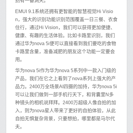
别有一番洞天。
EMUI 9.1系统还拥有更智能的智慧视觉Hi Visio
n，强大的识别功能识别范围覆盖一日三餐、衣食
住行，通过Hi Vision，我们可以获得更加便捷、
健康、有趣的生活体验。比如卡路里识别，我们
通过华为nova 5i便可以直接看到我们要吃的食物
卡路里含量，准备减肥的朋友这个功能一定要会
用。
华为nova 5i作为华为nova 5系列中一款入门级的
产品，我们在它之上看到了nova系列上强大的产
品力。2400万全场景AI四摄的加持，华为nova 5i
可以让我们做到一部手机行天下，和背囊里N多
种镜头的相机说拜拜。2400万超级人像自拍的加
入，则为nova星人带来了更好的自拍体验，从此
自拍无惧复杂背景，只要想拍，哪里都是马尔代
夫。