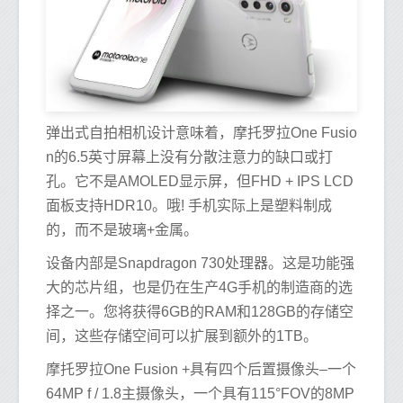
弹出式自拍相机设计意味着，摩托罗拉One Fusio
n的6.5英寸屏幕上没有分散注意力的缺口或打
孔。它不是AMOLED显示屏，但FHD + IPS LCD
面板支持HDR10。哦! 手机实际上是塑料制成
的，而不是玻璃+金属。
设备内部是Snapdragon 730处理器。这是功能强
大的芯片组，也是仍在生产4G手机的制造商的选
择之一。您将获得6GB的RAM和128GB的存储空
间，这些存储空间可以扩展到额外的1TB。
摩托罗拉One Fusion +具有四个后置摄像头–一个
64MP f / 1.8主摄像头，一个具有115°FOV的8MP