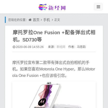
首页
手机
您现在的位置：
正文
摩托罗拉One Fusion +配备弹出式相
机，SD730等
新经网
2020-06-09 14:55:26
来源：
作者：冯思韵
摩托罗拉宣布第二款带有弹出式自拍相机的手
机。如果您喜欢Motorola One Hyper，那么Motor
ola One Fusion +也应该吸引您。