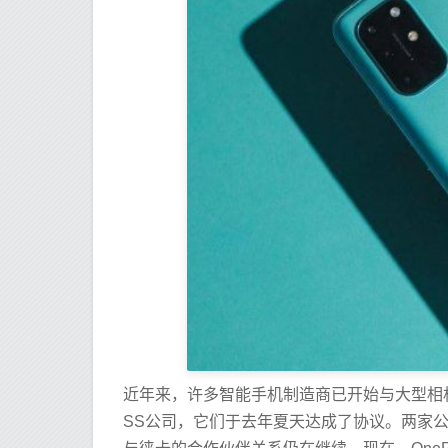
近年来，许多智能手机制造商已开始与大型相机
SS公司，它们于去年夏天达成了协议。两家