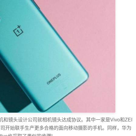
和镜头设计公司就相机镜头达成协议。其中一家是Vivo和ZEI
公司开始联手生产更多合格的面向移动摄影的手机。同样，华为