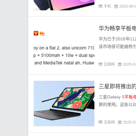
手机
2020-08-
华为畅享平板电
华为已于2018年1
该市场很可能被称为华为
互联网
2020-0
三星Galaxy S
平板
屏的使用。这些以
互联网
2020-0