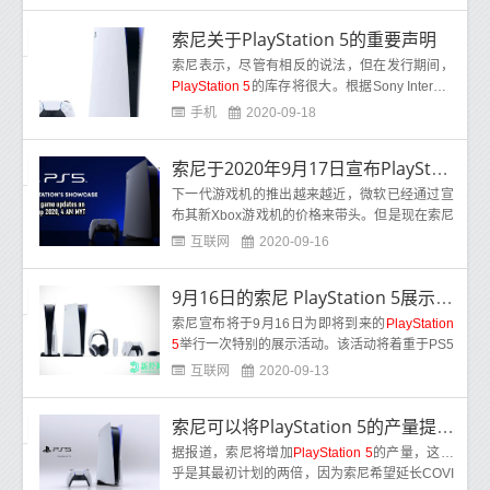
索尼关于PlayStation 5的重要声明
索尼表示，尽管有相反的说法，但在发行期间，
PlayStation 5
的库存将很大。根据Sony Interacti
ve CEO Jim Ryan的说法，PS5推出时的库存
手机
2020-09-18
索尼于2020年9月17日宣布PlayStation 5展示
下一代游戏机的推出越来越近，微软已经通过宣
布其新Xbox游戏机的价格来带头。但是现在索尼
准备好分享一些新闻了，并宣布了将于2020年9
互联网
2020-09-16
9月16日的索尼 PlayStation 5展示活动
索尼宣布将于9月16日为即将到来的
PlayStation
5
举行一次特别的展示活动。该活动将着重于PS5
推出时的一些出色游戏，并且该公司还将披露PS
互联网
2020-09-13
5
索尼可以将PlayStation 5的产量提高近一倍，以满足不断增长的需求
据报道，索尼将增加
PlayStation 5
的产量，这几
乎是其最初计划的两倍，因为索尼希望延长COVI