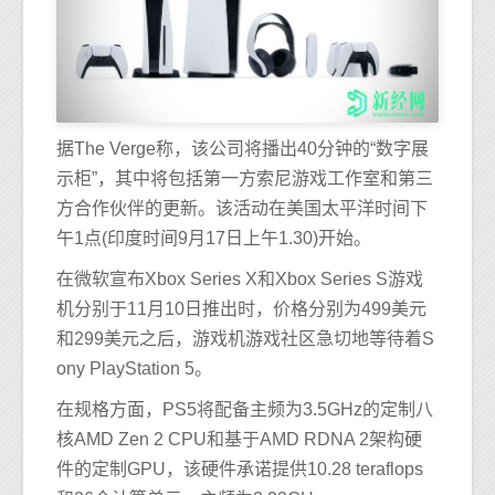
据The Verge称，该公司将播出40分钟的“数字展
示柜”，其中将包括第一方索尼游戏工作室和第三
方合作伙伴的更新。该活动在美国太平洋时间下
午1点(印度时间9月17日上午1.30)开始。
在微软宣布Xbox Series X和Xbox Series S游戏
机分别于11月10日推出时，价格分别为499美元
和299美元之后，游戏机游戏社区急切地等待着S
ony PlayStation 5。
在规格方面，PS5将配备主频为3.5GHz的定制八
核AMD Zen 2 CPU和基于AMD RDNA 2架构硬
件的定制GPU，该硬件承诺提供10.28 teraflops