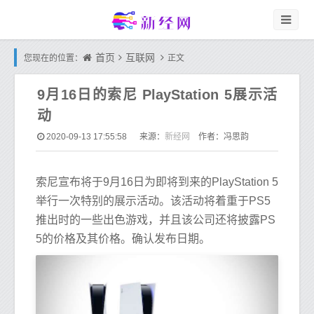
首页
互联网
您现在的位置：
正文
9月16日的索尼 PlayStation 5展示活
动
新经网
2020-09-13 17:55:58
来源：
作者：冯思韵
索尼宣布将于9月16日为即将到来的PlayStation 5
举行一次特别的展示活动。该活动将着重于PS5
推出时的一些出色游戏，并且该公司还将披露PS
5的价格及其价格。确认发布日期。