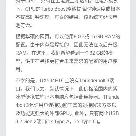
对于CPU，只有在主电源上才适用。在电池模式
下，CPU的Turbo Boost略微提高时钟速度或根本
不提高时钟速度。可喜的结果：该系统可延长电
池寿命。
根据华硕的网页，可以使用8 GB或16 GB RAM的
配置。由于内存是焊接的，因此无法在以后升级
RAM。在这里，我们希望看到一个32 GB的模
型，供正在寻找更符合未来需求的配置的用户使
用。
不幸的是，UX534FTC上没有Thunderbolt 3端
口。我们认为，默认情况下，此价格范围内的紧
凑型便携式笔记本电脑应包括此连接器。Thunde
rbolt 3允许用户连接功能丰富的对接解决方案以
及功能更强大的外部GPU。此外，只有两个USB
3.2 Gen 2端口(1x Type-A，1x Type-C)。