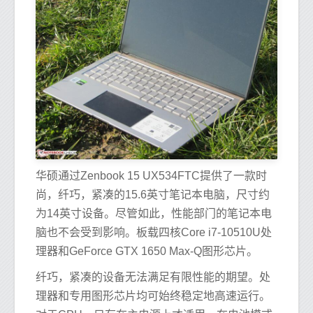
华硕通过Zenbook 15 UX534FTC提供了一款时
尚，纤巧，紧凑的15.6英寸笔记本电脑，尺寸约
为14英寸设备。尽管如此，性能部门的笔记本电
脑也不会受到影响。板载四核Core i7-10510U处
理器和GeForce GTX 1650 Max-Q图形芯片。
纤巧，紧凑的设备无法满足有限性能的期望。处
理器和专用图形芯片均可始终稳定地高速运行。