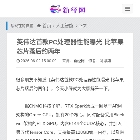
首页
人工智能
您现在的位置：
正文
英伟达首款PC处理器性能曝光 比苹果
芯片落后约两年
新经网
2026-06-02 15:00:09
来源：
作者：冯思韵
很多朋友不知道【英伟达首款PC处理器性能曝光 比苹果
芯片落后约两年】，今天小绿就为大家解答一下。
据CNMO科技了解，RTX Spark集成一颗基于ARM
架构的Grace CPU，拥有20个核心，同时配备采用Black
well架构的RTX GPU，内含6144个CUDA核心，并加入
第五代Tensor Core，支持最高128GB统一内存，以及带