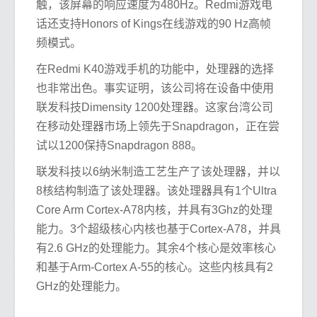
触，该屏幕的响应速度为480Hz。Redmi游戏电
话还支持Honors of Kings在线游戏的90 Hz高帧
频模式。
在Redmi K40游戏手机的功能中，处理器的选择
也非常出色。事实证明，该公司将在设备中使用
联发科技Dimensity 1200处理器。这家台湾公司
在移动处理器市场上领先于Snapdragon，正在尝
试以1200保持Snapdragon 888。
联发科技以6纳米制造工艺生产了该处理器，并以
8核结构制造了该处理器。该处理器具有1个Ultra
Core Arm Cortex-A78内核，并具有3Ghz的处理
能力。3个超级核心内核也基于Cortex-A78，并具
有2.6 GHz的处理能力。其余4个核心是效率核心
和基于Arm-Cortex A-55的核心。这些内核具有2
GHz的处理能力。