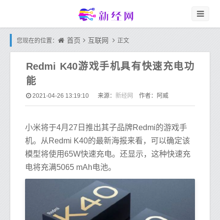
首页
互联网
您现在的位置：
正文
Redmi K40游戏手机具有快速充电功
能
新经网
2021-04-26 13:19:10
来源：
作者：阿威
小米将于4月27日推出其子品牌Redmi的游戏手
机。从Redmi K40的最新海报来看，可以确定该
模型将使用65W快速充电。还显示，这种快速充
电将充满5065 mAh电池。