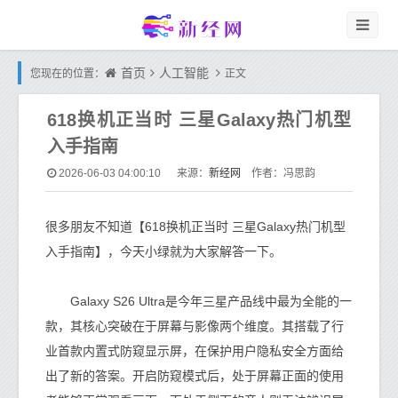
首页
人工智能
您现在的位置：
正文
618换机正当时 三星Galaxy热门机型
入手指南
新经网
2026-06-03 04:00:10
来源：
作者：冯思韵
很多朋友不知道【618换机正当时 三星Galaxy热门机型
入手指南】，今天小绿就为大家解答一下。
Galaxy S26 Ultra是今年三星产品线中最为全能的一
款，其核心突破在于屏幕与影像两个维度。其搭载了行
业首款内置式防窥显示屏，在保护用户隐私安全方面给
出了新的答案。开启防窥模式后，处于屏幕正面的使用