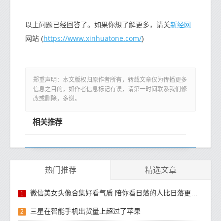
新经网
以上问题已经回答了。如果你想了解更多，请关
https://www.xinhuatone.com/
网站 (
)
郑重声明：本文版权归原作者所有，转载文章仅为传播更多
信息之目的，如作者信息标记有误，请第一时间联系我们修
改或删除，多谢。
相关推荐
热门推荐
精选文章
微信美女头像合集好看气质 陪你看日落的人比日落更浪漫
1
三星在智能手机出货量上超过了苹果
2