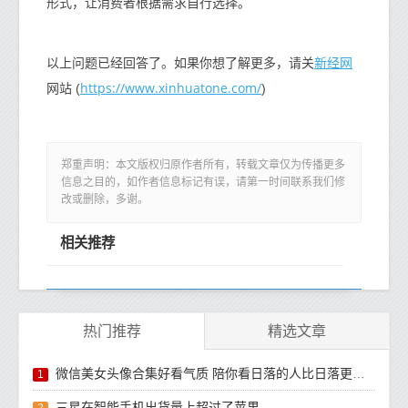
形式，让消费者根据需求自行选择。
新经网
以上问题已经回答了。如果你想了解更多，请关
https://www.xinhuatone.com/
网站 (
)
郑重声明：本文版权归原作者所有，转载文章仅为传播更多
信息之目的，如作者信息标记有误，请第一时间联系我们修
改或删除，多谢。
相关推荐
热门推荐
精选文章
微信美女头像合集好看气质 陪你看日落的人比日落更浪漫
1
三星在智能手机出货量上超过了苹果