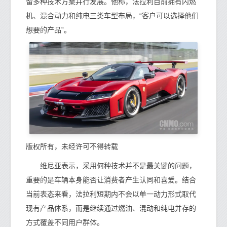
留多种技术方案并行发展。他称，法拉利目前拥有内燃
机、混合动力和纯电三类车型布局，“客户可以选择他们
想要的产品”。
版权所有，未经许可不得转载
维尼亚表示，采用何种技术并不是最关键的问题，
重要的是车辆本身能否让消费者产生认同和喜爱。结合
当前表态来看，法拉利短期内不会以单一动力形式取代
现有产品体系，而是继续通过燃油、混动和纯电并存的
方式覆盖不同用户群体。