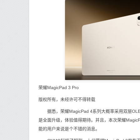
荣耀MagicPad 3 Pro
版权所有，未经许可不得转载
据悉，荣耀MagicPad 4系列大概率采用双层O
是全面升级，体验值得期待。并且，本次荣耀Magic
能的用户来说是个不错的消息。