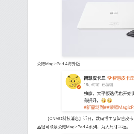
荣耀MagicPad 4海外版
【CNMO科技消息】近日，数码博主@智慧皮卡丘 
品很可能是荣耀MagicPad 4系列，为大尺寸平板。