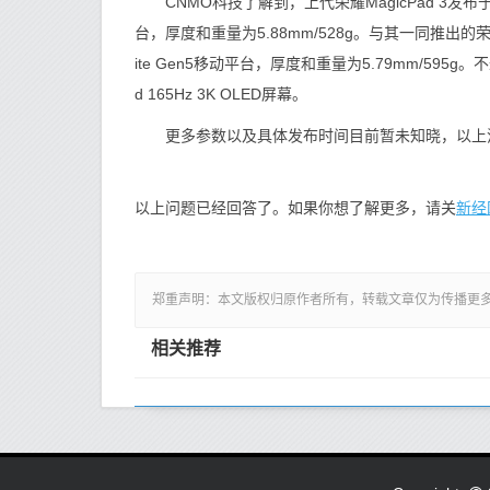
CNMO科技了解到，上代荣耀MagicPad 3发布于2
台，厚度和重量为5.88mm/528g。与其一同推出的荣耀Mag
ite Gen5移动平台，厚度和重量为5.79mm/595g。不过
d 165Hz 3K OLED屏幕。
更多参数以及具体发布时间目前暂未知晓，以上
新经
以上问题已经回答了。如果你想了解更多，请关
郑重声明：本文版权归原作者所有，转载文章仅为传播更
相关推荐