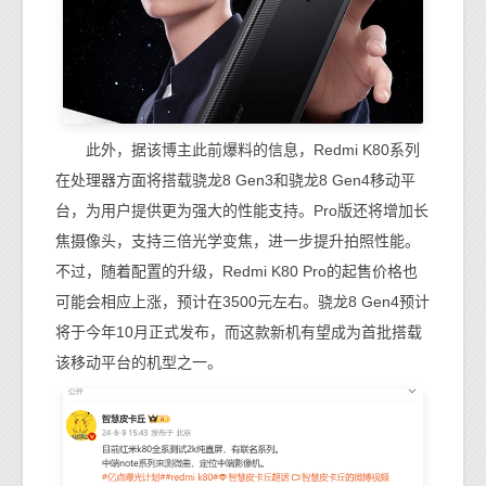
此外，据该博主此前爆料的信息，Redmi K80系列
在处理器方面将搭载骁龙8 Gen3和骁龙8 Gen4移动平
台，为用户提供更为强大的性能支持。Pro版还将增加长
焦摄像头，支持三倍光学变焦，进一步提升拍照性能。
不过，随着配置的升级，Redmi K80 Pro的起售价格也
可能会相应上涨，预计在3500元左右。骁龙8 Gen4预计
将于今年10月正式发布，而这款新机有望成为首批搭载
该移动平台的机型之一。