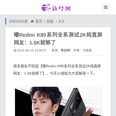
首页
创投
您现在的位置：
正文
曝Redmi K80系列全系测试2K纯直屏
网友：1.5K就够了
新经网
2024-06-10 13:00:07
来源：
作者：冯思韵
很多朋友不知道【曝Redmi K80系列全系测试2K纯直屏
网友：1.5K就够了】，今天小绿就为大家解答一下。