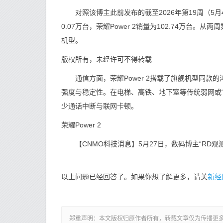
对照该博主此前发布的截至2026年第19周（5月4日
0.07万台，荣耀Power 2销量为102.74万台。
机型。
版权所有，未经许可不得转载
通信方面，荣耀Power 2搭载了旗舰机型同款的
强度与稳定性。在电梯、高铁、地下室等传统弱网或
少通话中断与联网卡顿。
荣耀Power 2
【CNMO科技消息】5月27日，数码博主“RD观
新经
以上问题已经回答了。如果你想了解更多，请关
郑重声明：本文版权归原作者所有，转载文章仅为传播更