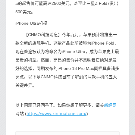
a的起售价可能高达2500美元，甚至比三星Z Fold7贵出
500美元。
iPhone Ultra机模
【CNMO科技消息】今年九月，苹果预计将推出一
款全新的旗舰手机。这款产品此前被称为iPhone Fold，
现在普遍被认为将命名为iPhone Ultra，成为苹果史上最
昂贵的机型。然而，高昂的售价并不意味着它绝对是最
好的选择，同期发布的iPhone 18 Pro Max同样具备诸多
亮点。以下是CNMO科技目前了解到的两款手机的五大
关键差异。
新经网
以上问题已经回答了。如果你想了解更多，请关
https://www.xinhuatone.com/
网站 (
)