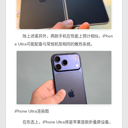
除上述差异外，两款手机在性能上预计相似，iPhon
e Ultra可能配备与常规机型相同的散热系统。
iPhone Ultra渲染图
在形态上，iPhone Ultra将是苹果首款折叠屏设备，