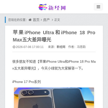
首页
房产
您现在的位置：
正文
苹果iPhone Ultra和iPhone 18 Pro
Max五大差异曝光
新经网
2026-07-06 17:00:11
来源：
作者：冯思韵
很多朋友不知道【苹果iPhone Ultra和iPhone 18 Pro Ma
x五大差异曝光】，今天小绿就为大家解答一下。
iPhone 17 Pro系列