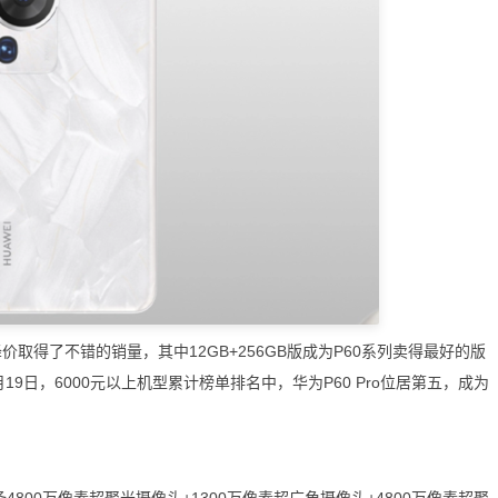
价取得了不错的销量，其中12GB+256GB版成为P60系列卖得最好的版
9日，6000元以上机型累计榜单排名中，华为P60 Pro位居第五，成为