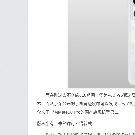
而在刚过去不久的618期间，华为P60 Pro通过降
本。而从京东公布的手机竞速榜中可以发现，截至6月1
仅次于华为Mate50 Pro的国产旗舰机型第二。
版权所有，未经许可不得转载