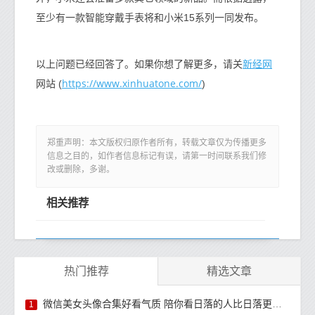
至少有一款智能穿戴手表将和小米15系列一同发布。
新经网
以上问题已经回答了。如果你想了解更多，请关
https://www.xinhuatone.com/
网站 (
)
郑重声明：本文版权归原作者所有，转载文章仅为传播更多
信息之目的，如作者信息标记有误，请第一时间联系我们修
改或删除，多谢。
相关推荐
热门推荐
精选文章
微信美女头像合集好看气质 陪你看日落的人比日落更浪漫
1