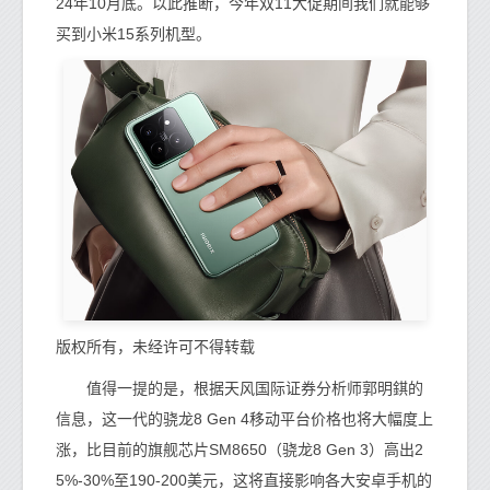
24年10月底。以此推断，今年双11大促期间我们就能够
买到小米15系列机型。
版权所有，未经许可不得转载
值得一提的是，根据天风国际证券分析师郭明錤的
信息，这一代的骁龙8 Gen 4移动平台价格也将大幅度上
涨，比目前的旗舰芯片SM8650（骁龙8 Gen 3）高出2
5%-30%至190-200美元，这将直接影响各大安卓手机的