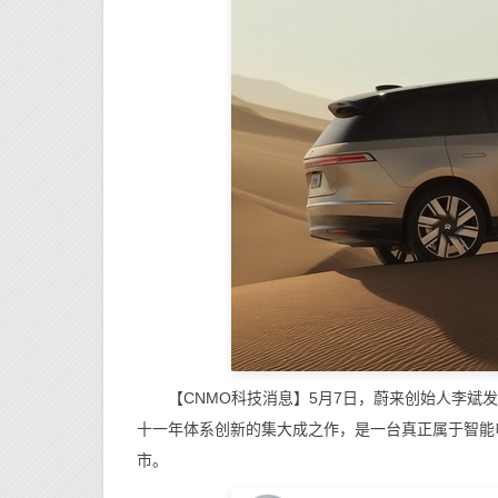
【CNMO科技消息】5月7日，蔚来创始人李斌发文
十一年体系创新的集大成之作，是一台真正属于智能电
市。