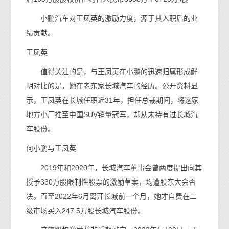
小鹏汽车对王凤英的激励力度，源于其入职后的业
绩贡献。
王凤英
值得关注的是，与王凤英在小鹏的迅速归属形成鲜
明对比的是，她在老东家长城汽车的经历。公开资料显
示，王凤英在长城任职近31年，担任总裁期间，将这家
地方小厂推至中国SUV销量冠军，却从未持有过长城汽
车股份。
何小鹏与王凤英
2019年和2020年，长城汽车董事会曾两度提出向其
授予330万股限制性股票的激励草案，均遭股东大会否
决。直至2022年6月离开长城前一个月，她才自费在二
级市场买入247.5万股长城汽车股份。