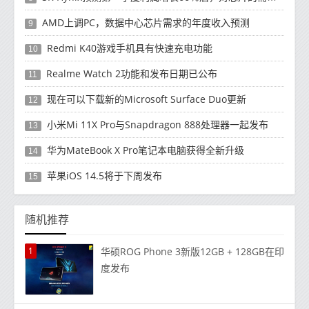
AMD上调PC，数据中心芯片需求的年度收入预测
9
Redmi K40游戏手机具有快速充电功能
10
Realme Watch 2功能和发布日期已公布
11
现在可以下载新的Microsoft Surface Duo更新
12
小米Mi 11X Pro与Snapdragon 888处理器一起发布
13
华为MateBook X Pro笔记本电脑获得全新升级
14
苹果iOS 14.5将于下周发布
15
随机推荐
1
华硕ROG Phone 3新版12GB + 128GB在印
度发布