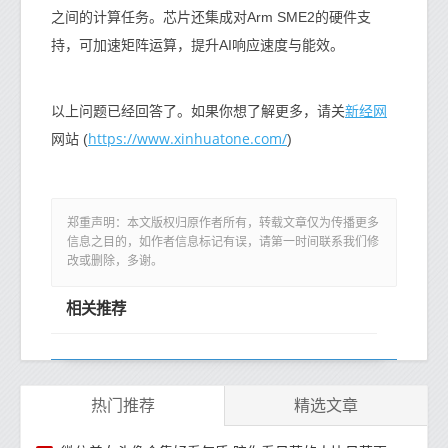
之间的计算任务。芯片还集成对Arm SME2的硬件支
持，可加速矩阵运算，提升AI响应速度与能效。
新经网
以上问题已经回答了。如果你想了解更多，请关
https://www.xinhuatone.com/
网站 (
)
郑重声明：本文版权归原作者所有，转载文章仅为传播更多
信息之目的，如作者信息标记有误，请第一时间联系我们修
改或删除，多谢。
相关推荐
热门推荐
精选文章