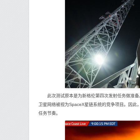
此次测试原本是为新格伦第四次发射任务做准备。
卫星网络被视为SpaceX星链系统的竞争项目。因
任务节奏。