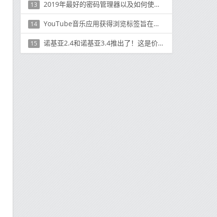
2019年最好的密码管理器以及如何使用它们
13
YouTube音乐应用获得浏览标签旨在帮助您发现新音乐
14
诺基亚2.4和诺基亚3.4推出了！这是价格和功能
15