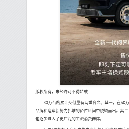
版权所有，未经许可不得转载
30万台的累计交付量有两重含义。其一，在50万
品牌和造车新势力扎堆的价位区间中脱颖而出。其二
也逐步进入了更广泛的主流消费群体。