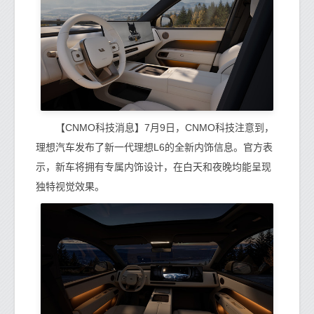
【CNMO科技消息】7月9日，CNMO科技注意到，
理想汽车发布了新一代理想L6的全新内饰信息。官方表
示，新车将拥有专属内饰设计，在白天和夜晚均能呈现
独特视觉效果。