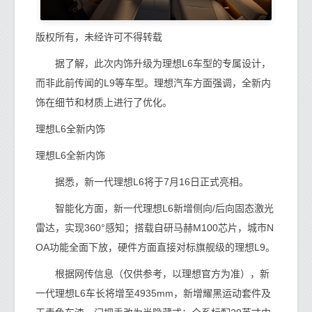
版权所有，未经许可不得转载
据了解，此次内饰升级为理想L6车型的专属设计，
而非此前传闻的L9等车型。理想汽车方面强调，全新内
饰在细节和材质上进行了优化。
理想L6全新内饰
理想L6全新内饰
据悉，新一代理想L6将于7月16日正式亮相。
智能化方面，新一代理想L6新增侧向/后向固态激光
雷达，实现360°感知；搭载自研马赫M100芯片，城市N
OA功能全面下放，硬件方面直接对标旗舰级的理想L9。
根据网传信息（仅供参考，以理想官方为准），新
一代理想L6车长将增至4935mm，新增耀黑运动套件及