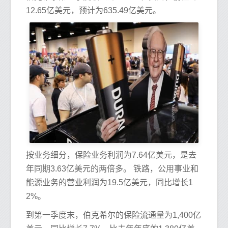
12.65亿美元，预计为635.49亿美元。
按业务细分，保险业务利润为7.64亿美元，是去
年同期3.63亿美元的两倍多。 铁路，公用事业和
能源业务的营业利润为19.5亿美元，同比增长1
2%。
到第一季度末，伯克希尔的保险流通量为1,400亿