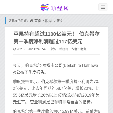
首页
股票
您现在的位置：
正文
苹果持有超过1100亿美元！ 伯克希尔
第一季度净利润超过117亿美元
新经网
2021-05-02 12:48:54
来源：
作者：老九
今天，伯克希尔·哈撒韦公司(Berkshire Hathawa
y)公布了季度报告。
季度报告显示，伯克希尔第一季度营业利润为70.
2亿美元，比去年同期的58.7亿美元增长20%，比
55.6亿美元增长26%以上 疫情爆发前的2019年美
元汇率。 营业利润是巴菲特非常看重的指标。
伯克希尔第一季度收入为645.99亿美元，前值为6