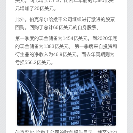
美元，同比增长7.7%，比去年年底的1,380亿美
元增加了20亿美元。
此外，伯克希尔哈撒韦公司继续进行激进的股票
回购，回购了总计66亿美元的自身股票。
第一季度的现金储备为1454亿美元，到2020年底
的现金储备为1383亿美元。 第一季度来自投资和
衍生品的净收入为46.9亿美元，而去年同期则为
亏损556.2亿美元。
伯克希尔·哈撒韦公司的财务报告显示，截至2021