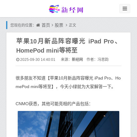
首页
股票
您现在的位置：
正文
苹果10月新品阵容曝光 iPad Pro、
HomePod mini等将至
新经网
2025-09-30 14:40:01
来源：
作者：冯思韵
很多朋友不知道【苹果10月新品阵容曝光 iPad Pro、Ho
mePod mini等将至】，今天小绿就为大家解答一下。
CNMO获悉，其他可能亮相的产品包括：