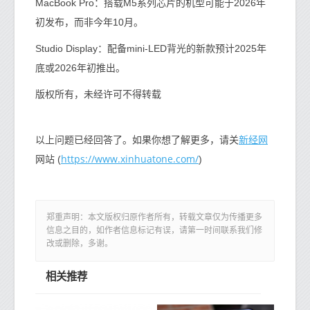
MacBook Pro：搭载M5系列芯片的机型可能于2026年
初发布，而非今年10月。
Studio Display：配备mini-LED背光的新款预计2025年
底或2026年初推出。
版权所有，未经许可不得转载
新经网
以上问题已经回答了。如果你想了解更多，请关
https://www.xinhuatone.com/
网站 (
)
郑重声明：本文版权归原作者所有，转载文章仅为传播更多
信息之目的，如作者信息标记有误，请第一时间联系我们修
改或删除，多谢。
相关推荐