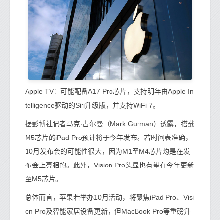
Apple TV：可能配备A17 Pro芯片，支持明年由Apple In
telligence驱动的Siri升级版，并支持WiFi 7。
据彭博社记者马克·古尔曼（Mark Gurman）透露，搭载
M5芯片的iPad Pro预计将于今年发布。若时间表准确，
10月发布会的可能性很大，因为M1至M4芯片均是在发
布会上亮相的。此外，Vision Pro头显也有望在今年更新
至M5芯片。
总体而言，苹果若举办10月活动，将聚焦iPad Pro、Visi
on Pro及智能家居设备更新，但MacBook Pro等重磅升