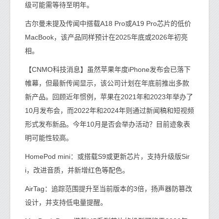
级可能需等待至明年。
古尔曼未提及传闻中搭载A18 Pro或A19 Pro芯片的低价
MacBook，该产品同样预计在2025年底或2026年初亮
相。
【CNMO科技消息】虽然苹果年度iPhone发布会已落下
帷幕，但最新传闻显示，该公司计划在年底前推出多款
新产品。回顾近年惯例，苹果在2021年和2023年举办了
10月发布会，而2022年和2024年则通过新闻稿和短视频
形式发布新品。今年10月是否会举办活动？目前迹象表
明可能性较高。
HomePod mini：或搭载S9或更新芯片，支持升级版Sir
i，改进音质，并新增红色等配色。
AirTag：追踪范围提升至当前版本的3倍，扬声器防篡改
设计，并支持低电量提醒。