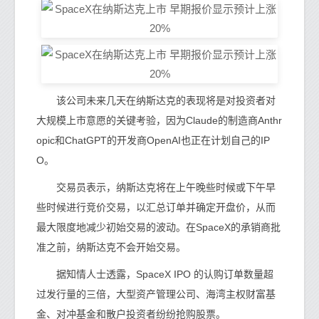
该公司未来几天在纳斯达克的表现将是对投资者对
大规模上市意愿的关键考验，因为Claude的制造商Anthr
opic和ChatGPT的开发商OpenAI也正在计划自己的IP
O。
交易员表示，纳斯达克将在上午晚些时候或下午早
些时候进行竞价交易，以汇总订单并确定开盘价，从而
最大限度地减少初始交易的波动。在SpaceX的承销商批
准之前，纳斯达克不会开始交易。
据知情人士透露，SpaceX IPO 的认购订单数量超
过发行量的三倍，大型资产管理公司、海湾主权财富基
金、对冲基金和散户投资者纷纷抢购股票。