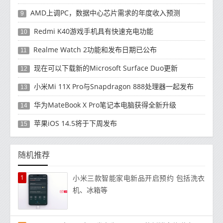
AMD上调PC，数据中心芯片需求的年度收入预测
9
Redmi K40游戏手机具有快速充电功能
10
Realme Watch 2功能和发布日期已公布
11
现在可以下载新的Microsoft Surface Duo更新
12
小米Mi 11X Pro与Snapdragon 888处理器一起发布
13
华为MateBook X Pro笔记本电脑获得全新升级
14
苹果iOS 14.5将于下周发布
15
随机推荐
1
小米三款智能家电新品开启预约 包括洗衣
机、冰箱等