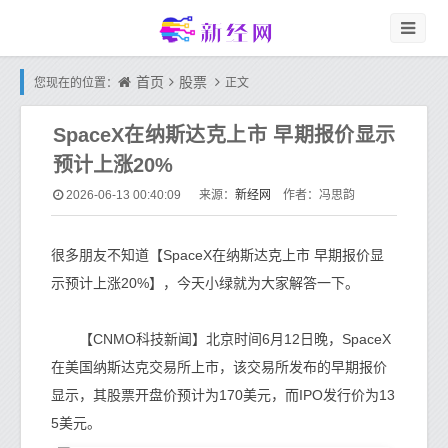
首页
股票
您现在的位置：
正文
SpaceX在纳斯达克上市 早期报价显示
预计上涨20%
新经网
2026-06-13 00:40:09
来源：
作者：冯思韵
很多朋友不知道【SpaceX在纳斯达克上市 早期报价显
示预计上涨20%】，今天小绿就为大家解答一下。
【CNMO科技新闻】北京时间6月12日晚，SpaceX
在美国纳斯达克交易所上市，该交易所发布的早期报价
显示，其股票开盘价预计为170美元，而IPO发行价为13
5美元。