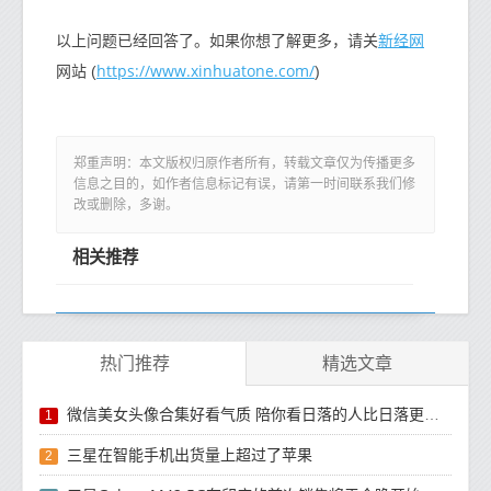
新经网
以上问题已经回答了。如果你想了解更多，请关
https://www.xinhuatone.com/
网站 (
)
郑重声明：本文版权归原作者所有，转载文章仅为传播更多
信息之目的，如作者信息标记有误，请第一时间联系我们修
改或删除，多谢。
相关推荐
热门推荐
精选文章
微信美女头像合集好看气质 陪你看日落的人比日落更浪漫
1
三星在智能手机出货量上超过了苹果
2