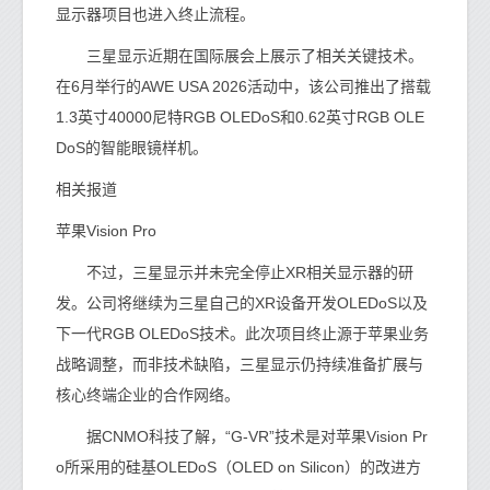
显示器项目也进入终止流程。
三星显示近期在国际展会上展示了相关关键技术。
在6月举行的AWE USA 2026活动中，该公司推出了搭载
1.3英寸40000尼特RGB OLEDoS和0.62英寸RGB OLE
DoS的智能眼镜样机。
相关报道
苹果Vision Pro
不过，三星显示并未完全停止XR相关显示器的研
发。公司将继续为三星自己的XR设备开发OLEDoS以及
下一代RGB OLEDoS技术。此次项目终止源于苹果业务
战略调整，而非技术缺陷，三星显示仍持续准备扩展与
核心终端企业的合作网络。
据CNMO科技了解，“G-VR”技术是对苹果Vision Pr
o所采用的硅基OLEDoS（OLED on Silicon）的改进方