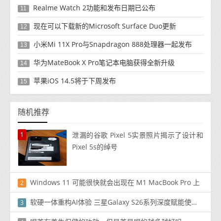
Realme Watch 2功能和发布日期已公布
11
现在可以下载新的Microsoft Surface Duo更新
12
小米Mi 11X Pro与Snapdragon 888处理器一起发布
13
华为MateBook X Pro笔记本电脑获得全新升级
14
苹果iOS 14.5将于下周发布
15
随机推荐
1
泄漏的谷歌 Pixel 5实景照片揭示了设计和
Pixel 5s的绰号
Windows 11 可能很快就会出现在 M1 MacBook Pro 上
2
软硬一体重构AI体验 三星Galaxy S26系列深度赋能使用场景
3