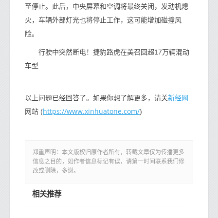
至停止。此后，中央屏幕和空调将最终关闭，发动机熄
火，车辆外部灯光也将停止工作，这可能增加碰撞风
险。
行驶中突然断电！捷豹路虎在美召回超17万辆混动
车型
新经网
以上问题已经回答了。如果你想了解更多，请关
https://www.xinhuatone.com/
网站 (
)
郑重声明：本文版权归原作者所有，转载文章仅为传播更多
信息之目的，如作者信息标记有误，请第一时间联系我们修
改或删除，多谢。
相关推荐