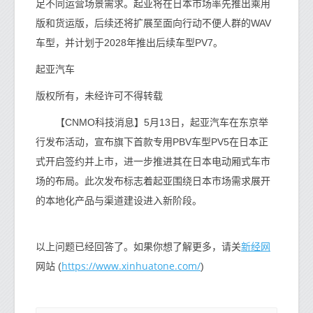
足不同运营场景需求。起亚将在日本市场率先推出乘用
版和货运版，后续还将扩展至面向行动不便人群的WAV
车型，并计划于2028年推出后续车型PV7。
起亚汽车
版权所有，未经许可不得转载
【CNMO科技消息】5月13日，起亚汽车在东京举
行发布活动，宣布旗下首款专用PBV车型PV5在日本正
式开启签约并上市，进一步推进其在日本电动厢式车市
场的布局。此次发布标志着起亚围绕日本市场需求展开
的本地化产品与渠道建设进入新阶段。
新经网
以上问题已经回答了。如果你想了解更多，请关
https://www.xinhuatone.com/
网站 (
)