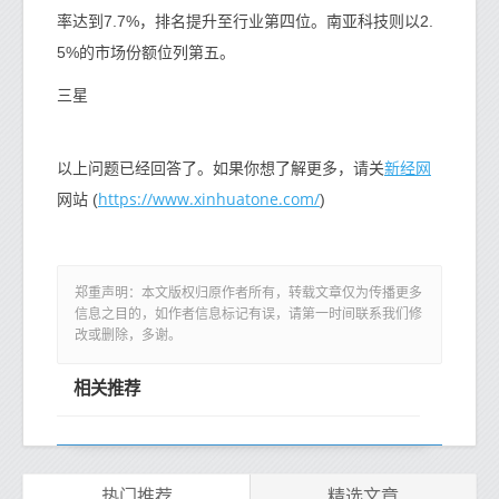
率达到7.7%，排名提升至行业第四位。南亚科技则以2.
5%的市场份额位列第五。
三星
新经网
以上问题已经回答了。如果你想了解更多，请关
https://www.xinhuatone.com/
网站 (
)
郑重声明：本文版权归原作者所有，转载文章仅为传播更多
信息之目的，如作者信息标记有误，请第一时间联系我们修
改或删除，多谢。
相关推荐
热门推荐
精选文章