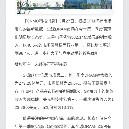
【CNMO科技消息】5月27日，根据CFM闪存市场
发布的最新数据，全球DRAM市场在今年第一季度表现
出明显增长态势。三星电子凭借382.14亿美元的销售收
入，以40.5%的市场份额稳居行业第一，环比增长率达
到98.4%，进一步扩大了与竞争对手的领先优势。
版权所有，未经许可不得转载
SK海力士位居市场第二，其一季度DRAM销售收入
为279.25亿美元，市场份额为29.6%。得益于高带宽内
存（HBM）产品在市场中的强劲需求，SK海力士的整体
收入表现稳健。美光科技排名第三，一季度销售收入为1
23.36亿美元，市场份额为13.1%。
值得关注的是中国存储厂商的表现。长鑫存储在今
年第一季度实现市场份额增长，其全球DRAM市场占有