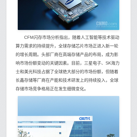
CFM闪存市场分析指出，随着人工智能等技术驱动
算力需求的持续提升，全球存储芯片市场正进入新一轮
的增长周期。头部厂商在高端存储产品的布局，成为影
响市场份额变动的关键因素。目前，三星电子、SK海力
士和美光科技占据了全球绝大部分的市场份额，但随着
长鑫存储等厂商在产能和技术研发上的持续投入，全球
存储市场竞争格局正在发生细微变化。