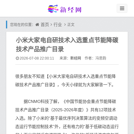
首页
行业
您现在的位置：
正文
小米大家电自研技术入选重点节能降碳
技术产品推广目录
新经网
2026-07-08 22:00:11
来源：
作者：冯思韵
很多朋友不知道【小米大家电自研技术入选重点节能降
碳技术产品推广目录】，今天小绿就为大家解答一下。
据CNMO科技了解，《中国节能协会重点节能降碳
技术产品推广目录（2025-2026年度）》共有12项技术
入选。除了小米的“基于最优序列决策算法的变频空调动
态运行节能控制技术”外，还有格力的“基于低碳动态运行