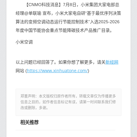
【CNMO科技消息】7月8日，小米集团大家电部总
经理@单联瑜 宣布，小米大家电自研“基于最优序列决策
算法的变频空调动态运行节能控制技术”入选2025-2026
年度中国节能协会重点节能降碳技术产品推广目录。
小米空调
新经网
以上问题已经回答了。如果你想了解更多，请关
https://www.xinhuatone.com/
网站 (
)
郑重声明：本文版权归原作者所有，转载文章仅为传播更多
信息之目的，如作者信息标记有误，请第一时间联系我们修
改或删除，多谢。
相关推荐