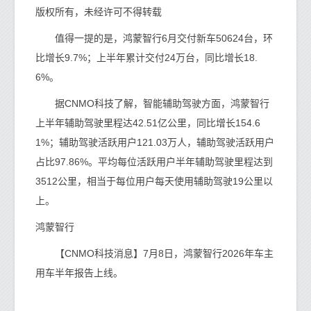
版权所有，未经许可不得转载
值得一提的是，鸿蒙智行6月交付新车50624台，环
比增长9.7%；上半年累计交付24万台，同比增长18.
6%。
据CNMO科技了解，智能辅助驾驶方面，鸿蒙智行
上半年辅助驾驶里程达42.51亿公里，同比增长154.6
1%；辅助驾驶活跃用户121.03万人，辅助驾驶活跃用户
占比97.86%。平均每位活跃用户半年辅助驾驶里程达到
3512公里，相当于每位用户每天使用辅助驾驶19公里以
上。
鸿蒙智行
【CNMO科技消息】7月8日，鸿蒙智行2026年车主
用车半年报告上线。