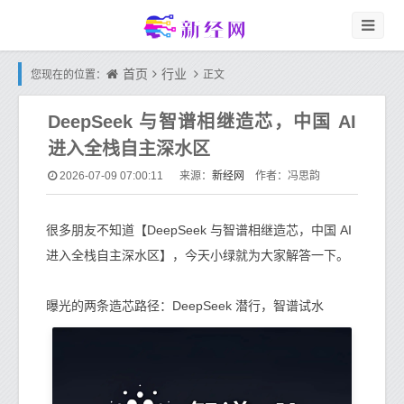
首页
行业
您现在的位置：
正文
DeepSeek 与智谱相继造芯，中国 AI
进入全栈自主深水区
新经网
2026-07-09 07:00:11
来源：
作者：冯思韵
很多朋友不知道【DeepSeek 与智谱相继造芯，中国 AI
进入全栈自主深水区】，今天小绿就为大家解答一下。
曝光的两条造芯路径：DeepSeek 潜行，智谱试水