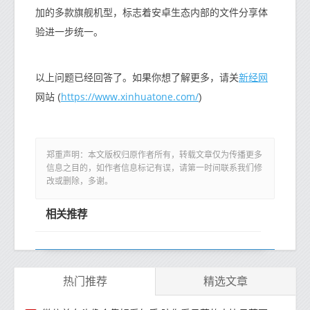
加的多款旗舰机型，标志着安卓生态内部的文件分享体
验进一步统一。
新经网
以上问题已经回答了。如果你想了解更多，请关
https://www.xinhuatone.com/
网站 (
)
郑重声明：本文版权归原作者所有，转载文章仅为传播更多
信息之目的，如作者信息标记有误，请第一时间联系我们修
改或删除，多谢。
相关推荐
热门推荐
精选文章