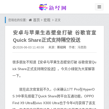
首页
宏观
您现在的位置：
正文
安卓与苹果生态壁垒打破 谷歌官宣
Quick Share正式支持隔空投送
新经网
2026-06-03 11:40:08
来源：
作者：冯思韵
很多朋友不知道【安卓与苹果生态壁垒打破 谷歌官宣Qu
ick Share正式支持隔空投送】，今天小绿就为大家解答
一下。
就在此次官宣前不久，小米确认17T Pro在HyperO
S 3中率先搭载了Quick Share跨平台互通功能，OPPO
Find X9 Ultra和vivo X300 Ultra也于今年4月获得了该支