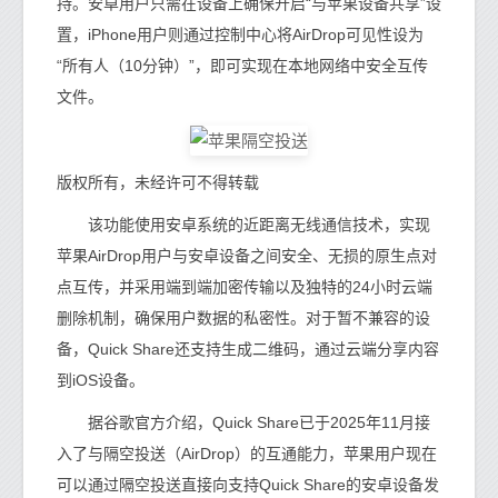
持。安卓用户只需在设备上确保开启“与苹果设备共享”设
置，iPhone用户则通过控制中心将AirDrop可见性设为
“所有人（10分钟）”，即可实现在本地网络中安全互传
文件。
版权所有，未经许可不得转载
该功能使用安卓系统的近距离无线通信技术，实现
苹果AirDrop用户与安卓设备之间安全、无损的原生点对
点互传，并采用端到端加密传输以及独特的24小时云端
删除机制，确保用户数据的私密性。对于暂不兼容的设
备，Quick Share还支持生成二维码，通过云端分享内容
到iOS设备。
据谷歌官方介绍，Quick Share已于2025年11月接
入了与隔空投送（AirDrop）的互通能力，苹果用户现在
可以通过隔空投送直接向支持Quick Share的安卓设备发