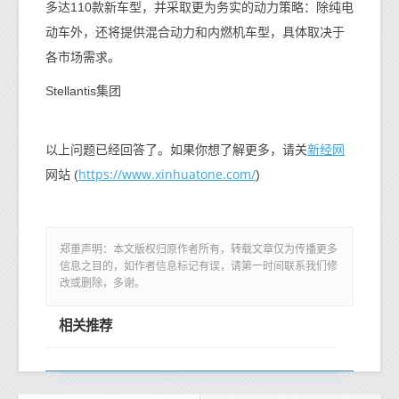
多达110款新车型，并采取更为务实的动力策略：除纯电
动车外，还将提供混合动力和内燃机车型，具体取决于
各市场需求。
Stellantis集团
新经网
以上问题已经回答了。如果你想了解更多，请关
https://www.xinhuatone.com/
网站 (
)
郑重声明：本文版权归原作者所有，转载文章仅为传播更多
信息之目的，如作者信息标记有误，请第一时间联系我们修
改或删除，多谢。
相关推荐