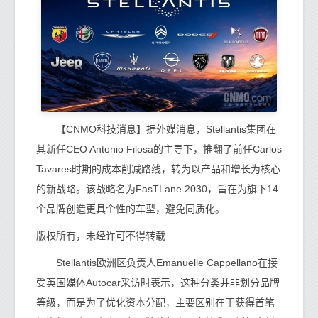
【CNMO科技消息】据外媒消息，Stellantis集团在
其新任CEO Antonio Filosa的主导下，推翻了前任Carlos
Tavares时期的成本削减路线，转为以产品和增长为核心
的新战略。该战略名为FasTLane 2030，旨在为旗下14
个品牌创造更具个性的车型，避免同质化。
版权所有，未经许可不得转载
Stellantis欧洲区负责人Emanuelle Cappellano在接
受英国媒体Autocar采访时表示，这种分类并非划分品牌
等级，而是为了优化资本分配，主要区别在于获得首笔