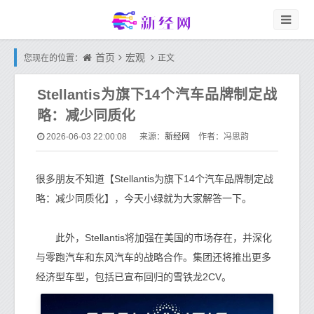
首页
宏观
您现在的位置：
正文
Stellantis为旗下14个汽车品牌制定战
略：减少同质化
新经网
2026-06-03 22:00:08
来源：
作者：冯思韵
很多朋友不知道【Stellantis为旗下14个汽车品牌制定战
略：减少同质化】，今天小绿就为大家解答一下。
此外，Stellantis将加强在美国的市场存在，并深化
与零跑汽车和东风汽车的战略合作。集团还将推出更多
经济型车型，包括已宣布回归的雪铁龙2CV。