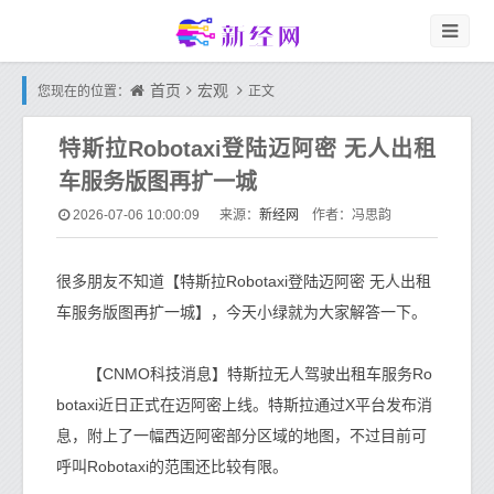
首页
宏观
您现在的位置：
正文
特斯拉Robotaxi登陆迈阿密 无人出租
车服务版图再扩一城
新经网
2026-07-06 10:00:09
来源：
作者：冯思韵
很多朋友不知道【特斯拉Robotaxi登陆迈阿密 无人出租
车服务版图再扩一城】，今天小绿就为大家解答一下。
【CNMO科技消息】特斯拉无人驾驶出租车服务Ro
botaxi近日正式在迈阿密上线。特斯拉通过X平台发布消
息，附上了一幅西迈阿密部分区域的地图，不过目前可
呼叫Robotaxi的范围还比较有限。