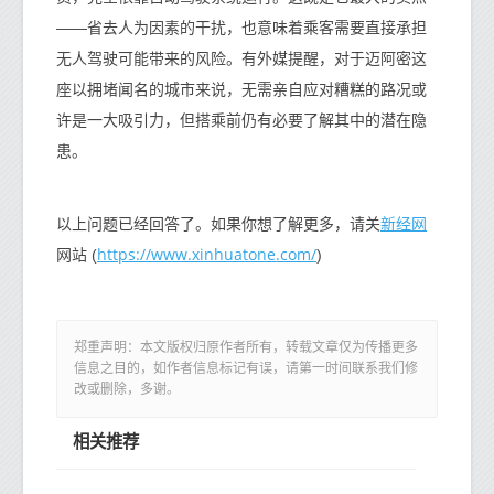
——省去人为因素的干扰，也意味着乘客需要直接承担
无人驾驶可能带来的风险。有外媒提醒，对于迈阿密这
座以拥堵闻名的城市来说，无需亲自应对糟糕的路况或
许是一大吸引力，但搭乘前仍有必要了解其中的潜在隐
患。
新经网
以上问题已经回答了。如果你想了解更多，请关
https://www.xinhuatone.com/
网站 (
)
郑重声明：本文版权归原作者所有，转载文章仅为传播更多
信息之目的，如作者信息标记有误，请第一时间联系我们修
改或删除，多谢。
相关推荐