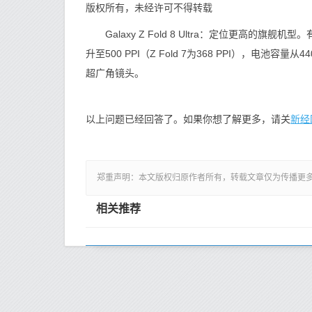
版权所有，未经许可不得转载
Galaxy Z Fold 8 Ultra：定位更高的旗舰机
升至500 PPI（Z Fold 7为368 PPI），电池容
超广角镜头。
新经
以上问题已经回答了。如果你想了解更多，请关
郑重声明：本文版权归原作者所有，转载文章仅为传播更
相关推荐