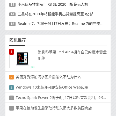
小米优品推出Fimi X8 SE 2020可折叠无人机
13
三星将在2021年将智能手机出货量提高至3亿部
14
Realme 7、7i将于9月17日发布；Realme 7i的完整规格并导致泄漏
15
随机推荐
1
消息称苹果iPad Air 4拥有自己的魔术键盘
配件
美图秀秀添加闪字图片后怎么不动为什么
2
Windows 10未经许可即安装Office Web应用
3
Tecno Spark Power 2将于6月17日以Rs首次亮相。9,999（〜$ 131）定价
4
苹果在抢劫发生后采取行动关闭大多数美国商店
5