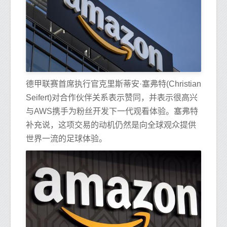
德甲联赛首席执行官克里斯蒂安·塞弗特(Christian
Seifert)对合作伙伴关系表示赞同，并表示很高兴
与AWS携手为粉丝开发下一代观看体验。塞弗特
补充说，这项交易的动机仍然是向全球观众提供
世界一流的足球体验。