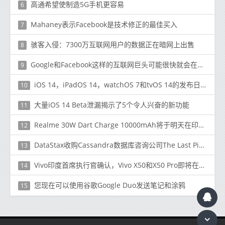
高通希望使制造5G手机更容易
6
Mahaney表示Facebook是技术修正的最佳买入
7
骇客入侵：7300万互联网用户的数据正在暗网上出售
8
Google和Facebook这样的互联网巨头可能很快就会在目标广告领域面临新的竞争对手
9
iOS 14，iPadOS 14，watchOS 7和tvOS 14的发布日期
10
大量iOS 14 Beta泄漏揭示了5个令人兴奋的新功能
11
Realme 30W Dart Charge 10000mAh将于明天在印度推出
12
DataStax收购Cassandra数据库咨询公司The Last Pickle
13
Vivo印度首席执行官确认，Vivo X50和X50 Pro即将在印度推出
14
您现在可以使用谷歌Google Duo发送笔记和涂鸦
15